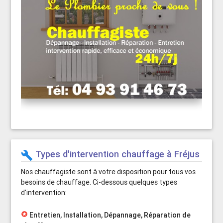
Types d'intervention chauffage à Fréjus
build
Nos chauffagiste sont à votre disposition pour tous vos
besoins de chauffage. Ci-dessous quelques types
d'intervention:
stars
Entretien, Installation, Dépannage, Réparation de