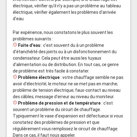
électrique, vérifier qu'il n'y a pas un problème au tableau
électrique; vérifier également les problèmes d'arrivée
d'eau.
Par expérience, nous constatons le plus souvent les
problèmes suivants :

Fuite d'eau
: c'est souvent du à un problème
d'étanchéité des joints ou à un disfonctionnement du
condensateur. Cela peut être aussi les tuyaux
d'alimentation ou de distribution. En tout cas, ce genre
de problème est très facile à constater.

Problème électrique
: votre chauffage semble ne pas
avoir d'électricité; le moteur ne se met pas en marche;
problème de tension électrique; faux-contact au niveau
des câbles; message d'erreur au niveau du moniteur.

Problème de pression et de température
: c'est
souvent un problème du circuit de chauffage.
Typiquement le vase d'expansion est défectueux si vous
constatez des problèmes de pression et que
régulièrement vous remplissez le circuit de chauffage.
Dans ce cas, il faut nous appeler.