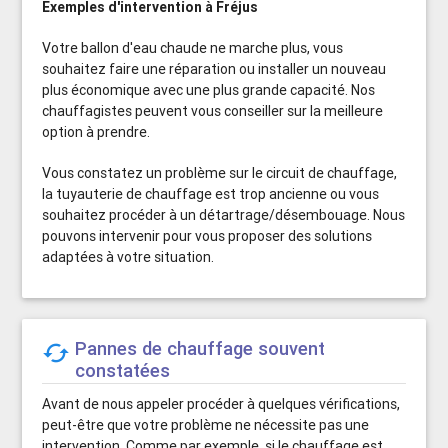
Exemples d'intervention à Fréjus
Votre ballon d'eau chaude ne marche plus, vous
souhaitez faire une réparation ou installer un nouveau
plus économique avec une plus grande capacité. Nos
chauffagistes peuvent vous conseiller sur la meilleure
option à prendre.
Vous constatez un problème sur le circuit de chauffage,
la tuyauterie de chauffage est trop ancienne ou vous
souhaitez procéder à un détartrage/désembouage. Nous
pouvons intervenir pour vous proposer des solutions
adaptées à votre situation.
Pannes de chauffage souvent

constatées
Avant de nous appeler procéder à quelques vérifications,
peut-être que votre problème ne nécessite pas une
intervention. Comme par exemple, si le chauffage est