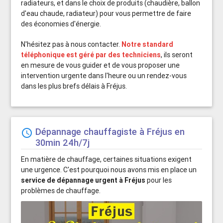
radiateurs, et dans le choix de produits (chaudière, ballon
d'eau chaude, radiateur) pour vous permettre de faire
des économies d'énergie.
N'hésitez pas à nous contacter.
Notre standard
téléphonique est géré par des techniciens
, ils seront
en mesure de vous guider et de vous proposer une
intervention urgente dans l'heure ou un rendez-vous
dans les plus brefs délais à Fréjus.
Dépannage chauffagiste à Fréjus en
schedule
30min 24h/7j
En matière de chauffage, certaines situations exigent
une urgence. C'est pourquoi nous avons mis en place un
service de dépannage urgent à Fréjus
pour les
problèmes de chauffage.