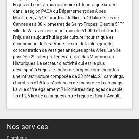
Fréjus est une station balnéaire et touristique située
dans la région PACA du Département des Alpes
Maritimes, à 64 kilomètres de Nice, à 40 kilomètres de
ème
Cannes et à 38 kilomètres de Saint-Tropez. C'est la 5
ville du Var avec une population de 51.000 d'habitants.
Fréjus est aujourd'hui le pôle culturel, touristique et
économique de l'est Var et le site de la plus grande
concentration de vestiges antiques après Arles. La ville
possède 29 sites protégés au titre des Monuments
Historiques. Le secteur d'activité qui est le plus
développé à Fréjus, le tourisme, propose aux touristes
une infrastructure composée de 23 hôtels, 21 campings,
chambres d'hôtes, résidences de tourisme et campings.
La ville offre également 7 kilomètres de plages de sable
fin et 2,5 km de calanques entre Fréjus et Saint-Aygulf.
Nos services
Plomberie