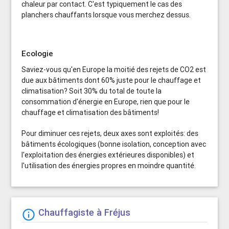
chaleur par contact. C'est typiquement le cas des
planchers chauffants lorsque vous merchez dessus.
Ecologie
Saviez-vous qu'en Europe la moitié des rejets de CO2 est
due aux bâtiments dont 60% juste pour le chauffage et
climatisation? Soit 30% du total de toute la
consommation d'énergie en Europe, rien que pour le
chauffage et climatisation des bâtiments!
Pour diminuer ces rejets, deux axes sont exploités: des
bâtiments écologiques (bonne isolation, conception avec
l'exploitation des énergies extérieures disponibles) et
l'utilisation des énergies propres en moindre quantité.
Chauffagiste à Fréjus
info_outline