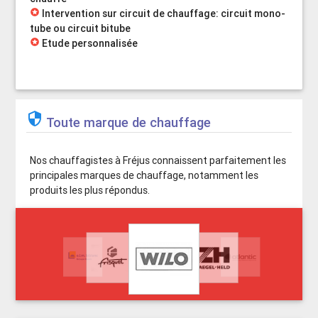
stars
Intervention sur circuit de chauffage: circuit mono-
tube ou circuit bitube
stars
Etude personnalisée

Toute marque de chauffage
Nos chauffagistes à Fréjus connaissent parfaitement les
principales marques de chauffage, notamment les
produits les plus répondus.