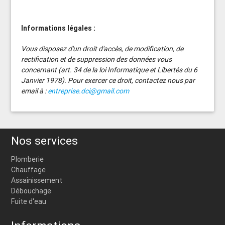
Informations légales :
Vous disposez d'un droit d'accès, de modification, de
rectification et de suppression des données vous
concernant (art. 34 de la loi Informatique et Libertés du 6
Janvier 1978). Pour exercer ce droit, contactez nous par
email à :
entreprise.dci@gmail.com
Nos services
Plomberie
Chauffage
Assainissement
Débouchage
Fuite d'eau