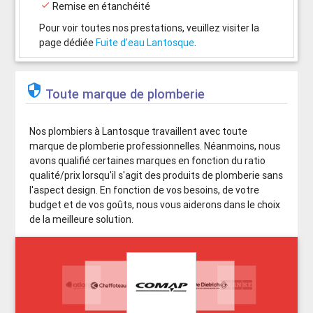

Remise en étanchéité
Pour voir toutes nos prestations, veuillez visiter la
page dédiée
Fuite d'eau Lantosque
.

Toute marque de plomberie
Nos plombiers à Lantosque travaillent avec toute
marque de plomberie professionnelles. Néanmoins, nous
avons qualifié certaines marques en fonction du ratio
qualité/prix lorsqu'il s'agit des produits de plomberie sans
l'aspect design. En fonction de vos besoins, de votre
budget et de vos goûts, nous vous aiderons dans le choix
de la meilleure solution.