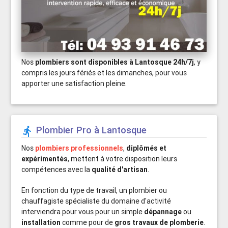
Nos
plombiers sont disponibles à Lantosque 24h/7j
, y
compris les jours fériés et les dimanches, pour vous
apporter une satisfaction pleine.
Plombier Pro à Lantosque

Nos
plombiers professionnels
,
diplômés et
expérimentés
, mettent à votre disposition leurs
compétences avec la
qualité d'artisan
.
En fonction du type de travail, un plombier ou
chauffagiste spécialiste du domaine d'activité
interviendra pour vous pour un simple
dépannage
ou
installation
comme pour de
gros travaux de plomberie
.