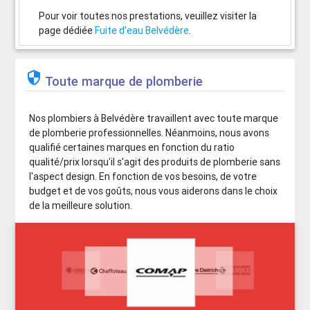
Pour voir toutes nos prestations, veuillez visiter la
page dédiée
Fuite d'eau Belvédère
.

Toute marque de plomberie
Nos plombiers à Belvédère travaillent avec toute marque
de plomberie professionnelles. Néanmoins, nous avons
qualifié certaines marques en fonction du ratio
qualité/prix lorsqu'il s'agit des produits de plomberie sans
l'aspect design. En fonction de vos besoins, de votre
budget et de vos goûts, nous vous aiderons dans le choix
de la meilleure solution.