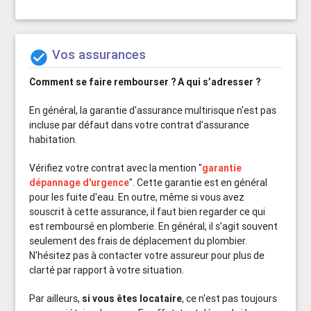
Vos assurances

Comment se faire rembourser ?
A qui s’adresser ?
En général, la garantie d'assurance multirisque n'est pas
incluse par défaut dans votre contrat d'assurance
habitation.
Vérifiez votre contrat avec la mention "
garantie
dépannage d'urgence
". Cette garantie est en général
pour les fuite d'eau. En outre, même si vous avez
souscrit à cette assurance, il faut bien regarder ce qui
est remboursé en plomberie. En général, il s'agit souvent
seulement des frais de déplacement du plombier.
N'hésitez pas à contacter votre assureur pour plus de
clarté par rapport à votre situation.
Par ailleurs,
si vous êtes locataire
, ce n'est pas toujours