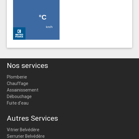
Nos services
Plomberie
Chauffage
Assainissement
Débouchage
Fuite d'eau
Autres Services
Vitrier Belvédère
Serrurier Belvédère