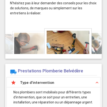
N'hésitez pas à leur demander des conseils pour les choix
de solutions, de marques ou simplement sur les
entretiens à réaliser.
Prestations Plomberie Belvédère


keyboard_arrow_up
Type d'intervention
Nos plombiers sont mobilisés pour différents types
d'intervention, que ce soit pour un entretien, une
installation, une réparation ou un dépannage urgent.