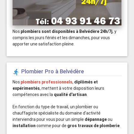
Nos
plombiers sont disponibles à Belvédère 24h/7j
, y
compris les jours fériés et les dimanches, pour vous
apporter une satisfaction pleine.
Plombier Pro à Belvédère

Nos
plombiers professionnels
,
diplômés et
expérimentés
, mettent à votre disposition leurs
compétences avec la
qualité d'artisan
.
En fonction du type de travail, un plombier ou
chauffagiste spécialiste du domaine d'activité
interviendra pour vous pour un simple
dépannage
ou
installation
comme pour de
gros travaux de plomberie
.