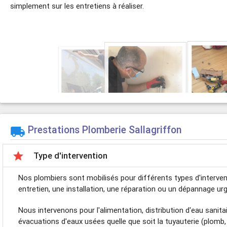
simplement sur les entretiens à réaliser.
Prestations Plomberie Sallagriffon


Type d'intervention
Nos plombiers sont mobilisés pour différents types d'interven
entretien, une installation, une réparation ou un dépannage urg
Nous intervenons pour l'alimentation, distribution d'eau sanit
évacuations d'eaux usées quelle que soit la tuyauterie (plomb, cui