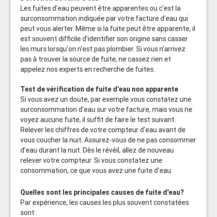
Les fuites d'eau peuvent être apparentes ou c'est la
surconsommation indiquée par votre facture d'eau qui
peut vous alerter. Même si la fuite peut être apparente, il
est souvent difficile d'identifier son origine sans casser
les murs lorsqu'on n'est pas plombier. Si vous n'arrivez
pas à trouver la source de fuite, ne cassez rien et
appelez nos experts en recherche de fuites.
Test de vérification de fuite d'eau non apparente
Si vous avez un doute, par exemple vous constatez une
surconsommation d'eau sur votre facture, mais vous ne
voyez aucune fuite, il suffit de faire le test suivant.
Relever les chiffres de votre compteur d'eau avant de
vous coucher la nuit. Assurez-vous de ne pas consommer
d'eau durant la nuit. Dès le révéil, allez de nouveau
relever votre compteur. Si vous constatez une
consommation, ce que vous avez une fuite d'eau.
Quelles sont les principales causes de fuite d'eau?
Par expérience, les causes les plus souvent constatées
sont :