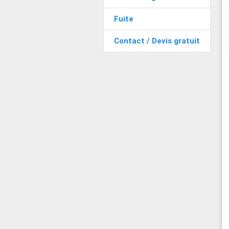
Fuite
Contact / Devis gratuit