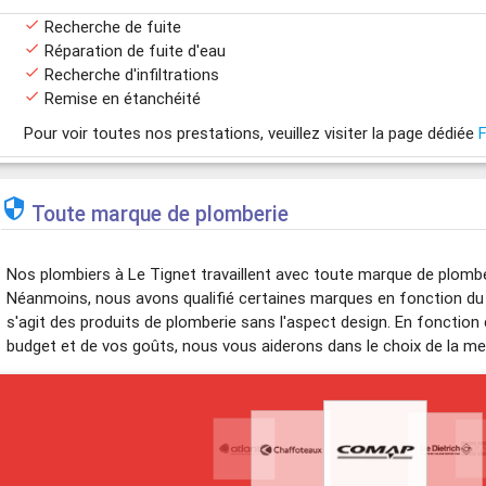

Recherche de fuite

Réparation de fuite d'eau

Recherche d'infiltrations

Remise en étanchéité
Pour voir toutes nos prestations, veuillez visiter la page dédiée
F

Toute marque de plomberie
Nos plombiers à Le Tignet travaillent avec toute marque de plombe
Néanmoins, nous avons qualifié certaines marques en fonction du rat
s'agit des produits de plomberie sans l'aspect design. En fonction
budget et de vos goûts, nous vous aiderons dans le choix de la mei