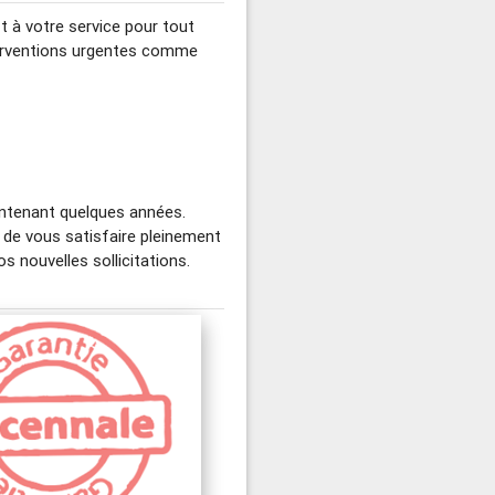
st à votre service pour tout
nterventions urgentes comme
intenant quelques années.
 de vous satisfaire pleinement
 nouvelles sollicitations.