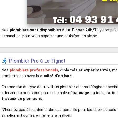
Nos
plombiers sont disponibles à Le Tignet 24h/7j
, y compris 
dimanches, pour vous apporter une satisfaction pleine.
Plombier Pro à Le Tignet

Nos
plombiers professionnels
,
diplômés et expérimentés
, me
compétences avec la
qualité d'artisan
.
En fonction du type de travail, un plombier ou chauffagiste spécial
interviendra pour vous pour un simple
dépannage
ou
installation
travaux de plomberie
.
N'hésitez pas à leur demander des conseils pour les choix de solu
simplement sur les entretiens à réaliser.