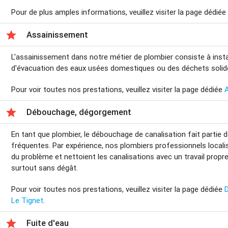
Pour de plus amples informations, veuillez visiter la page dédié

Assainissement
L'assainissement dans notre métier de plombier consiste à insta
d'évacuation des eaux usées domestiques ou des déchets solid
Pour voir toutes nos prestations, veuillez visiter la page dédiée

Débouchage, dégorgement
En tant que plombier, le débouchage de canalisation fait partie d
fréquentes. Par expérience, nos plombiers professionnels local
du problème et nettoient les canalisations avec un travail propre
surtout sans dégât.
Pour voir toutes nos prestations, veuillez visiter la page dédiée
Le Tignet
.

Fuite d'eau