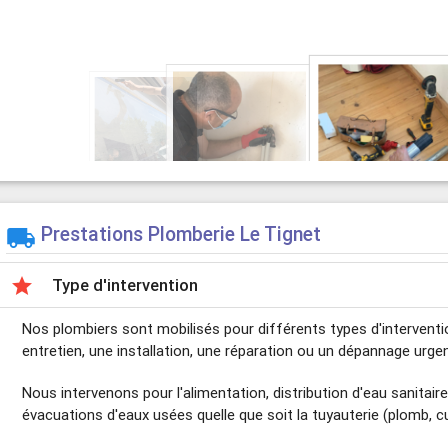
Prestations Plomberie Le Tignet


Type d'intervention
Nos plombiers sont mobilisés pour différents types d'interventi
entretien, une installation, une réparation ou un dépannage urgen
Nous intervenons pour l'alimentation, distribution d'eau sanitai
évacuations d'eaux usées quelle que soit la tuyauterie (plomb, cuivre