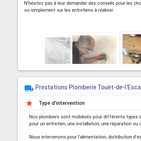
N'hésitez pas à leur demander des conseils pour les ch
ou simplement sur les entretiens à réaliser.
Prestations Plomberie Touët-de-l'Esc


Type d'intervention
Nos plombiers sont mobilisés pour différents types d'
pour un entretien, une installation, une réparation ou
Nous intervenons pour l'alimentation, distribution d'