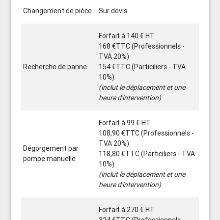
Changement de pièce
Sur devis
Forfait à 140 € HT
168 €TTC (Professionnels -
TVA 20%)
Recherche de panne
154 €TTC (Particiliers - TVA
10%)
(inclut le déplacement et une
heure d'intervention)
Forfait à 99 € HT
108,90 €TTC (Professionnels -
TVA 20%)
Dégorgement par
118,80 €TTC (Particiliers - TVA
pompe manuelle
10%)
(inclut le déplacement et une
heure d'intervention)
Forfait à 270 € HT