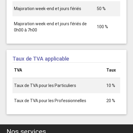
Majoration week-end et jours fériés
50 %
Majoration week-end et jours fériés de
100 %
0h00 à 7h00
Taux de TVA applicable
TVA
Taux
Taux de TVA pour les Particuliers
10 %
Taux de TVA pour les Professionnelles
20 %
Nos services