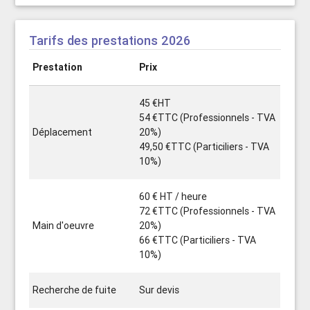
Tarifs des prestations 2026
Prestation
Prix
45 €HT
54 €TTC (Professionnels - TVA
Déplacement
20%)
49,50 €TTC (Particiliers - TVA
10%)
60 € HT / heure
72 €TTC (Professionnels - TVA
Main d'oeuvre
20%)
66 €TTC (Particiliers - TVA
10%)
Recherche de fuite
Sur devis