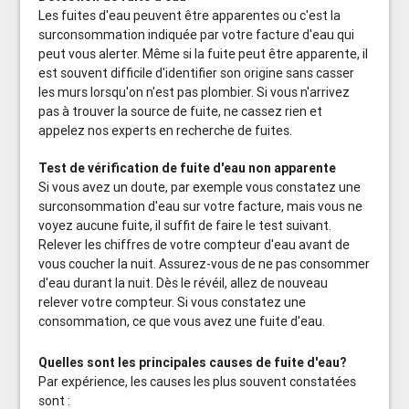
Les fuites d'eau peuvent être apparentes ou c'est la
surconsommation indiquée par votre facture d'eau qui
peut vous alerter. Même si la fuite peut être apparente, il
est souvent difficile d'identifier son origine sans casser
les murs lorsqu'on n'est pas plombier. Si vous n'arrivez
pas à trouver la source de fuite, ne cassez rien et
appelez nos experts en recherche de fuites.
Test de vérification de fuite d'eau non apparente
Si vous avez un doute, par exemple vous constatez une
surconsommation d'eau sur votre facture, mais vous ne
voyez aucune fuite, il suffit de faire le test suivant.
Relever les chiffres de votre compteur d'eau avant de
vous coucher la nuit. Assurez-vous de ne pas consommer
d'eau durant la nuit. Dès le révéil, allez de nouveau
relever votre compteur. Si vous constatez une
consommation, ce que vous avez une fuite d'eau.
Quelles sont les principales causes de fuite d'eau?
Par expérience, les causes les plus souvent constatées
sont :