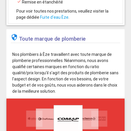

Remise en étanchéité
Pour voir toutes nos prestations, veuillez visiter la
page dédiée
Fuite d'eau Èze
.

Toute marque de plomberie
Nos plombiers à Èze travaillent avec toute marque de
plomberie professionnelles. Néanmoins, nous avons
qualifié certaines marques en fonction du ratio
qualité/prix lorsqu'il s'agit des produits de plomberie sans
l'aspect design. En fonction de vos besoins, de votre
budget et de vos goûts, nous vous aiderons dans le choix
de la meilleure solution.