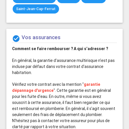
Saint-Jean-Cap-Ferrat
Vos assurances

Comment se faire rembourser ?
A qui s’adresser ?
En général, la garantie d'assurance multirisque n'est pas
incluse par défaut dans votre contrat d'assurance
habitation.
Vérifiez votre contrat avec la mention "
garantie
dépannage d'urgence
". Cette garantie est en général
pour les fuite d'eau. En outre, même si vous avez
souscrit à cette assurance, il faut bien regarder ce qui
est remboursé en plomberie. En général, il s'agit souvent
seulement des frais de déplacement du plombier.
N'hésitez pas à contacter votre assureur pour plus de
clarté par rapport à votre situation.