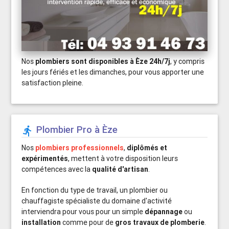
Nos
plombiers sont disponibles à Èze 24h/7j
, y compris
les jours fériés et les dimanches, pour vous apporter une
satisfaction pleine.
Plombier Pro à Èze

Nos
plombiers professionnels
,
diplômés et
expérimentés
, mettent à votre disposition leurs
compétences avec la
qualité d'artisan
.
En fonction du type de travail, un plombier ou
chauffagiste spécialiste du domaine d'activité
interviendra pour vous pour un simple
dépannage
ou
installation
comme pour de
gros travaux de plomberie
.