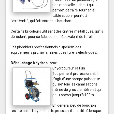
une manivelle au bout qui
permet de faire tourner le
câble souple, pointu à
l'extrêmité, qui fait sauter le bouchon.
Certains bricoleurs utilisent des cintres métalliques, qu'ils
déroulent, pour se fabriquer un équivalent de furet.
Les plombiers professionnels disposent des
équipements pro, notamment des furets électriques.
Débouchage à hydrocureur
L'hydrocureur est un
équipement professionnel. Il
s'agit d'une pompe puissante
qui nettoie les canalisations
même de gros diamètre et qui
peut opérer jusqu'à 100m.
En général peu de bouchon
résiste au nettoyeur haute pression, il est utilisé lorsque