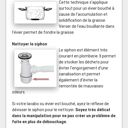
Cette technique s'applique
surtout pour un évier bouché à
cause de l'accumulation et
solidification de la graisse.
Verser de l'eau bouillante dans
l'évier permet de fondre la graisse.
Nettoyer le siphon
Le siphon est élément très
courant en plomberie. Il permet
de stocker les déchets pour
éviter l'engorgement d'une
canalisation et permet
également d'éviter la
remontée de mauvaises
odeurs.
Si votre lavabo ou évier est bouché, ayez le réflexe de
dévisser le siphon pour le nettoyer.
Soyez très délicat
dans la manipulation pour ne pas créer un problème de
fuite en plus de débouchage.