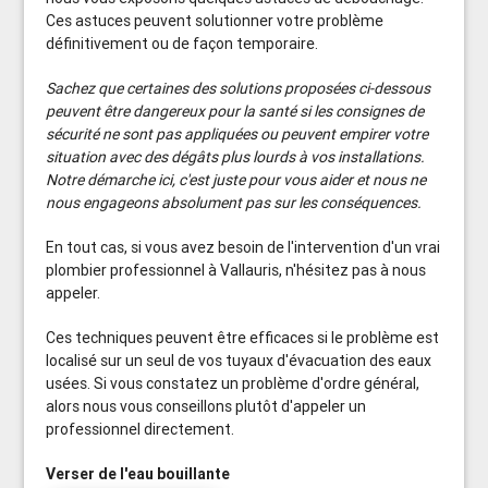
Ces astuces peuvent solutionner votre problème
définitivement ou de façon temporaire.
Sachez que certaines des solutions proposées ci-dessous
peuvent être dangereux pour la santé si les consignes de
sécurité ne sont pas appliquées ou peuvent empirer votre
situation avec des dégâts plus lourds à vos installations.
Notre démarche ici, c'est juste pour vous aider et nous ne
nous engageons absolument pas sur les conséquences.
En tout cas, si vous avez besoin de l'intervention d'un vrai
plombier professionnel à Vallauris, n'hésitez pas à nous
appeler.
Ces techniques peuvent être efficaces si le problème est
localisé sur un seul de vos tuyaux d'évacuation des eaux
usées. Si vous constatez un problème d'ordre général,
alors nous vous conseillons plutôt d'appeler un
professionnel directement.
Verser de l'eau bouillante