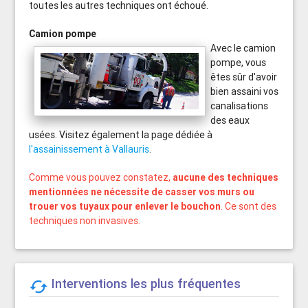
toutes les autres techniques ont échoué.
Camion pompe
Avec le camion
pompe, vous
êtes sûr d'avoir
bien assaini vos
canalisations
des eaux
usées. Visitez également la page dédiée à
l'assainissement à Vallauris
.
Comme vous pouvez constatez,
aucune des techniques
mentionnées ne nécessite de casser vos murs ou
trouer vos tuyaux pour enlever le bouchon
. Ce sont des
techniques non invasives.
Interventions les plus fréquentes
