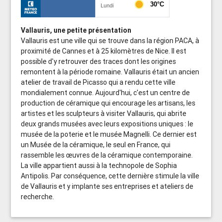
Vallauris, une petite présentation
Vallauris est une ville qui se trouve dans la région PACA, à
proximité de Cannes et à 25 kilomètres de Nice. Il est
possible d'y retrouver des traces dont les origines
remontent à la période romaine. Vallauris était un ancien
atelier de travail de Picasso qui a rendu cette ville
mondialement connue. Aujourd'hui, c'est un centre de
production de céramique qui encourage les artisans, les
artistes et les sculpteurs à visiter Vallauris, qui abrite
deux grands musées avec leurs expositions uniques : le
musée de la poterie et le musée Magnelli. Ce dernier est
un Musée de la céramique, le seul en France, qui
rassemble les œuvres de la céramique contemporaine.
La ville appartient aussi à la technopole de Sophia
Antipolis. Par conséquence, cette dernière stimule la ville
de Vallauris et y implante ses entreprises et ateliers de
recherche.