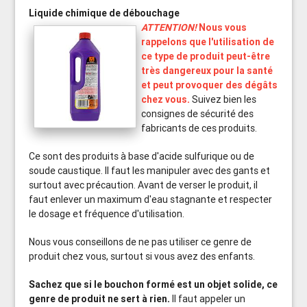
Liquide chimique de débouchage
ATTENTION!
Nous vous
rappelons que l'utilisation de
ce type de produit peut-être
très dangereux pour la santé
et peut provoquer des dégâts
chez vous.
Suivez bien les
consignes de sécurité des
fabricants de ces produits.
Ce sont des produits à base d'acide sulfurique ou de
soude caustique. Il faut les manipuler avec des gants et
surtout avec précaution. Avant de verser le produit, il
faut enlever un maximum d'eau stagnante et respecter
le dosage et fréquence d'utilisation.
Nous vous conseillons de ne pas utiliser ce genre de
produit chez vous, surtout si vous avez des enfants.
Sachez que si le bouchon formé est un objet solide, ce
genre de produit ne sert à rien.
Il faut appeler un