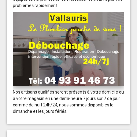
problèmes rapidement.
Nos artisans qualifiés seront présents à votre domicile ou
à votre magasin en une demi-heure 7 jours sur 7 de jour
comme de nuit 24h/24, nous sommes disponibles le
dimanche et les jours fériés.