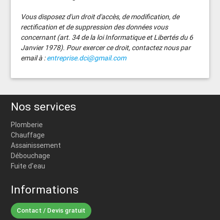
Vous disposez d'un droit d'accès, de modification, de
rectification et de suppression des données vous
concernant (art. 34 de la loi Informatique et Libertés du 6
Janvier 1978). Pour exercer ce droit, contactez nous par
email à :
entreprise.dci@gmail.com
Nos services
Plomberie
Chauffage
Assainissement
Débouchage
Fuite d'eau
Informations
Contact / Devis gratuit