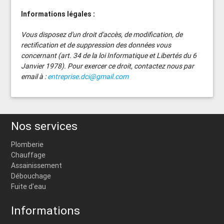
Informations légales :
Vous disposez d'un droit d'accès, de modification, de
rectification et de suppression des données vous
concernant (art. 34 de la loi Informatique et Libertés du 6
Janvier 1978). Pour exercer ce droit, contactez nous par
email à :
entreprise.dci@gmail.com
Nos services
Plomberie
Chauffage
Assainissement
Débouchage
Fuite d'eau
Informations